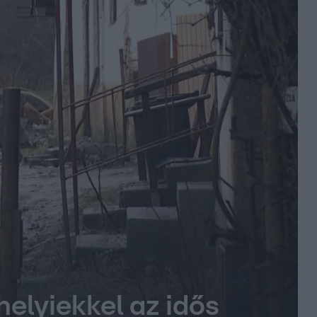
helyiekkel az idős