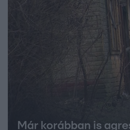
Már korábban is agres