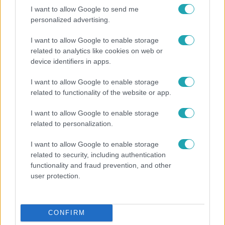
I want to allow Google to send me
personalized advertising.
I want to allow Google to enable storage
related to analytics like cookies on web or
device identifiers in apps.
I want to allow Google to enable storage
related to functionality of the website or app.
I want to allow Google to enable storage
Bulvár
related to personalization.
Otthagyta a rádiózást, most óceánjáró hajón
I want to allow Google to enable storage
dolgozik Garami Gábor
related to security, including authentication
functionality and fraud prevention, and other
user protection.
CONFIRM