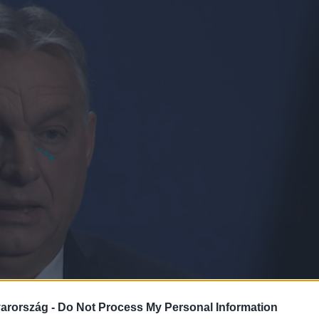
arország -
Do Not Process My Personal Information