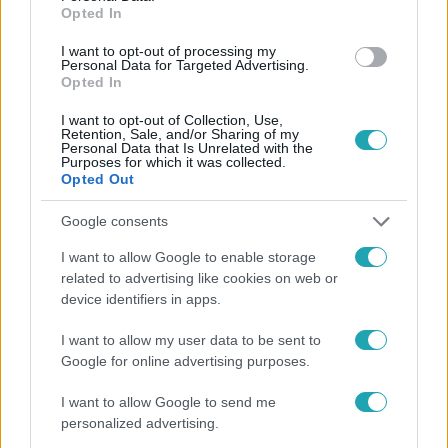
Opted In
#
BALESET-BŰNÜGY
#
RTL
#
ERDŐKERTES
I want to opt-out of processing my
Personal Data for Targeted Advertising.
#
KÚTBA ESETT
Opted In
I want to opt-out of Collection, Use,
Retention, Sale, and/or Sharing of my
Personal Data that Is Unrelated with the
Purposes for which it was collected.
Opted Out
Google consents
Népszerű
I want to allow Google to enable storage
related to advertising like cookies on web or
device identifiers in apps.
17:24
I want to allow my user data to be sent to
Google for online advertising purposes.
I want to allow Google to send me
personalized advertising.