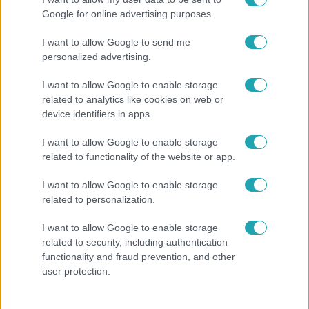
Google for online advertising purposes.
Népszerű
I want to allow Google to send me
personalized advertising.
I want to allow Google to enable storage
related to analytics like cookies on web or
device identifiers in apps.
I want to allow Google to enable storage
related to functionality of the website or app.
I want to allow Google to enable storage
related to personalization.
Bulvár
I want to allow Google to enable storage
related to security, including authentication
A fiataloknak üzent Majka: „Hagyjátok ezt abba,
functionality and fraud prevention, and other
ez nagyon ciki!”
user protection.