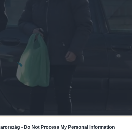
arország -
Do Not Process My Personal Information