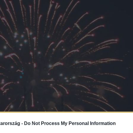
arország -
Do Not Process My Personal Information