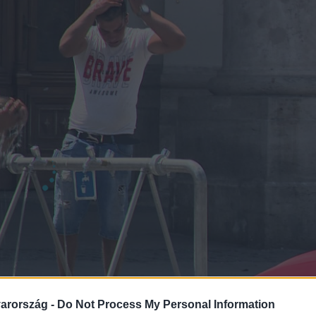
arország -
Do Not Process My Personal Information