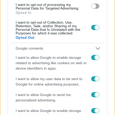
#
TŰZ
#
KORFU
#
MENTÉS
#
TOP HÍREK
I want to opt-out of processing my
Personal Data for Targeted Advertising.
Opted In
I want to opt-out of Collection, Use,
Retention, Sale, and/or Sharing of my
Personal Data that Is Unrelated with the
Purposes for which it was collected.
Opted Out
Népszerű
Google consents
I want to allow Google to enable storage
related to advertising like cookies on web or
device identifiers in apps.
2:30
I want to allow my user data to be sent to
Google for online advertising purposes.
I want to allow Google to send me
personalized advertising.
I want to allow Google to enable storage