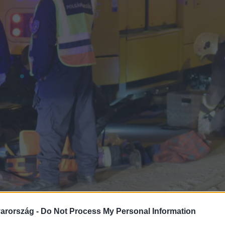
arország -
Do Not Process My Personal Information