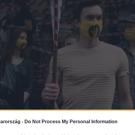
arország -
Do Not Process My Personal Information