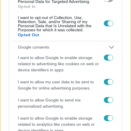
Personal Data for Targeted Advertising.
Opted In
I want to opt-out of Collection, Use,
Retention, Sale, and/or Sharing of my
Personal Data that Is Unrelated with the
Purposes for which it was collected.
Opted Out
Népszerű
Google consents
I want to allow Google to enable storage
related to advertising like cookies on web or
2:14
device identifiers in apps.
I want to allow my user data to be sent to
Google for online advertising purposes.
I want to allow Google to send me
personalized advertising.
I want to allow Google to enable storage
related to analytics like cookies on web or
Híradó
device identifiers in apps.