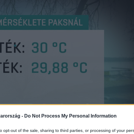
arország -
Do Not Process My Personal Information
to opt-out of the sale, sharing to third parties, or processing of your per