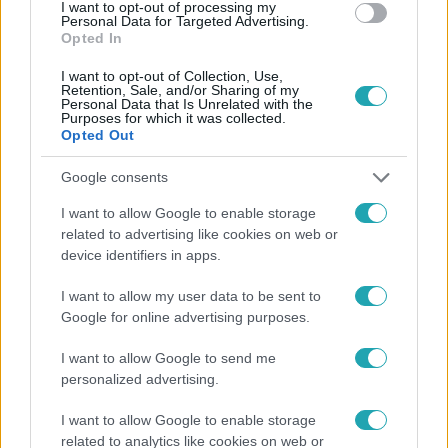
#
PINCE
#
RADIOAKTÍV
I want to opt-out of processing my
Personal Data for Targeted Advertising.
Opted In
I want to opt-out of Collection, Use,
Retention, Sale, and/or Sharing of my
Personal Data that Is Unrelated with the
Purposes for which it was collected.
Opted Out
Népszerű
Google consents
I want to allow Google to enable storage
related to advertising like cookies on web or
device identifiers in apps.
I want to allow my user data to be sent to
Google for online advertising purposes.
I want to allow Google to send me
personalized advertising.
I want to allow Google to enable storage
related to analytics like cookies on web or