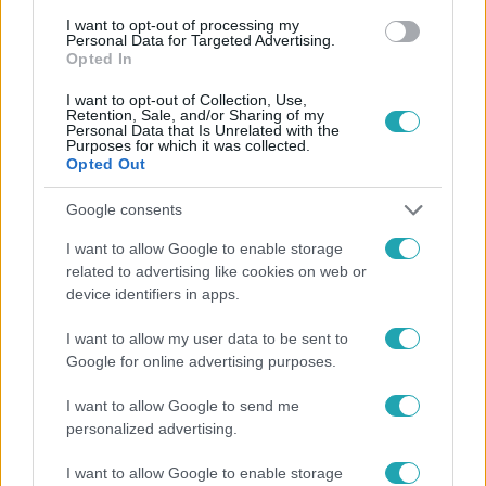
I want to opt-out of processing my
#
ÁLLATVÉDŐ
Personal Data for Targeted Advertising.
Opted In
I want to opt-out of Collection, Use,
Retention, Sale, and/or Sharing of my
Personal Data that Is Unrelated with the
Purposes for which it was collected.
Opted Out
Google consents
Népszerű
I want to allow Google to enable storage
related to advertising like cookies on web or
device identifiers in apps.
I want to allow my user data to be sent to
Google for online advertising purposes.
I want to allow Google to send me
personalized advertising.
I want to allow Google to enable storage