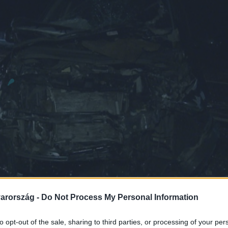
arország -
Do Not Process My Personal Information
to opt-out of the sale, sharing to third parties, or processing of your per