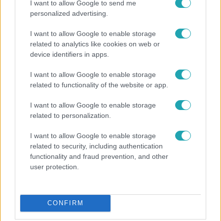
I want to allow Google to send me
personalized advertising.
I want to allow Google to enable storage
related to analytics like cookies on web or
device identifiers in apps.
I want to allow Google to enable storage
related to functionality of the website or app.
I want to allow Google to enable storage
Bulvár
related to personalization.
Otthagyta a rádiózást, most óceánjáró hajón
dolgozik Garami Gábor
I want to allow Google to enable storage
related to security, including authentication
functionality and fraud prevention, and other
user protection.
CONFIRM