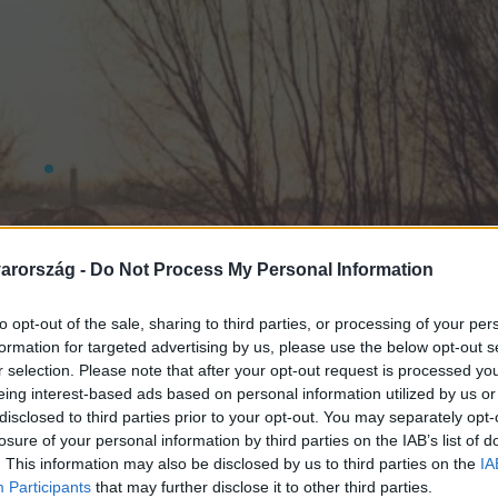
arország -
Do Not Process My Personal Information
to opt-out of the sale, sharing to third parties, or processing of your per
formation for targeted advertising by us, please use the below opt-out s
r selection. Please note that after your opt-out request is processed y
eing interest-based ads based on personal information utilized by us or
disclosed to third parties prior to your opt-out. You may separately opt-
losure of your personal information by third parties on the IAB’s list of
. This information may also be disclosed by us to third parties on the
IA
Participants
that may further disclose it to other third parties.