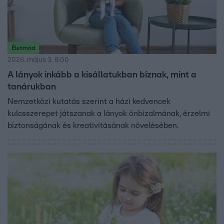
Életmód
2026. május 3. 8:00
A lányok inkább a kisállatukban bíznak, mint a
tanárukban
Nemzetközi kutatás szerint a házi kedvencek
kulcsszerepet játszanak a lányok önbizalmának, érzelmi
biztonságának és kreativitásának növelésében.