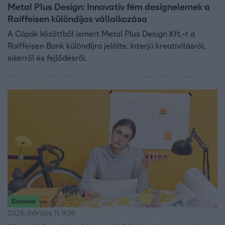
Metal Plus Design: Innovatív fém designelemek a
Raiffeisen különdíjas vállalkozása
A Cápák közöttből ismert Metal Plus Design Kft.-t a
Raiffeisen Bank különdíjra jelölte. Interjú kreativitásról,
sikerről és fejlődésről.
Életmód
2026. március 11. 9:30