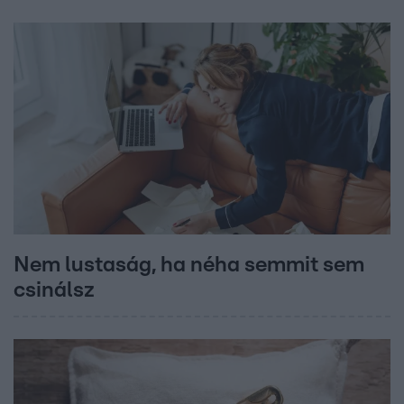
Nem lustaság, ha néha semmit sem
csinálsz