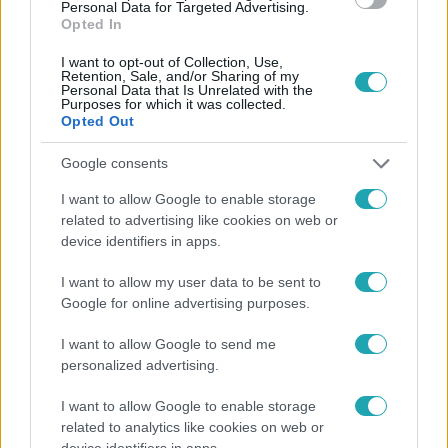
Personal Data for Targeted Advertising.
Opted In
#
MENTŐSZOLGÁLAT
#
MUNKAÜGYI PER
#
BELFÖLD
I want to opt-out of Collection, Use,
Retention, Sale, and/or Sharing of my
Personal Data that Is Unrelated with the
Purposes for which it was collected.
Opted Out
Google consents
I want to allow Google to enable storage
Népszerű
related to advertising like cookies on web or
device identifiers in apps.
I want to allow my user data to be sent to
Google for online advertising purposes.
I want to allow Google to send me
personalized advertising.
I want to allow Google to enable storage
related to analytics like cookies on web or
device identifiers in apps.