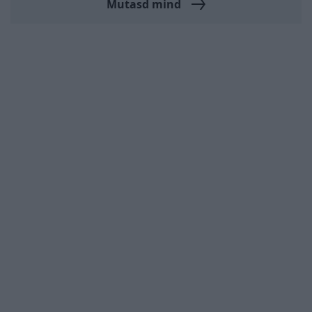
Mutasd mind