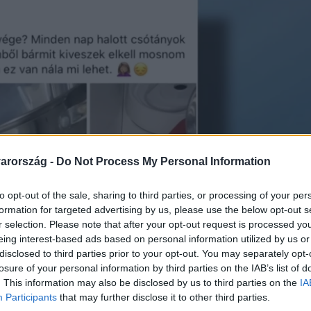
arország -
Do Not Process My Personal Information
to opt-out of the sale, sharing to third parties, or processing of your per
formation for targeted advertising by us, please use the below opt-out s
r selection. Please note that after your opt-out request is processed y
eing interest-based ads based on personal information utilized by us or
disclosed to third parties prior to your opt-out. You may separately opt-
losure of your personal information by third parties on the IAB’s list of
. This information may also be disclosed by us to third parties on the
IA
Participants
that may further disclose it to other third parties.