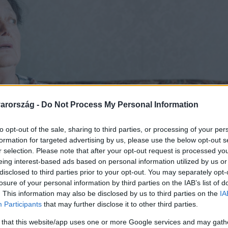
arország -
Do Not Process My Personal Information
to opt-out of the sale, sharing to third parties, or processing of your per
formation for targeted advertising by us, please use the below opt-out s
r selection. Please note that after your opt-out request is processed y
eing interest-based ads based on personal information utilized by us or
disclosed to third parties prior to your opt-out. You may separately opt-
losure of your personal information by third parties on the IAB’s list of
. This information may also be disclosed by us to third parties on the
IA
Participants
that may further disclose it to other third parties.
 that this website/app uses one or more Google services and may gath