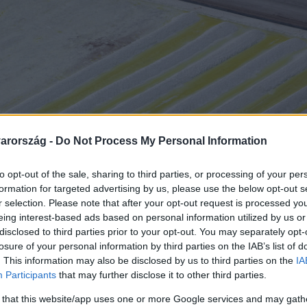
arország -
Do Not Process My Personal Information
to opt-out of the sale, sharing to third parties, or processing of your per
formation for targeted advertising by us, please use the below opt-out s
r selection. Please note that after your opt-out request is processed y
eing interest-based ads based on personal information utilized by us or
disclosed to third parties prior to your opt-out. You may separately opt-
losure of your personal information by third parties on the IAB’s list of
. This information may also be disclosed by us to third parties on the
IA
Participants
that may further disclose it to other third parties.
 that this website/app uses one or more Google services and may gath