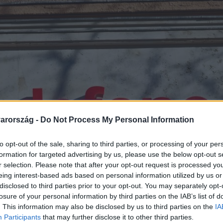
arország -
Do Not Process My Personal Information
to opt-out of the sale, sharing to third parties, or processing of your per
formation for targeted advertising by us, please use the below opt-out s
r selection. Please note that after your opt-out request is processed y
eing interest-based ads based on personal information utilized by us or
disclosed to third parties prior to your opt-out. You may separately opt-
losure of your personal information by third parties on the IAB’s list of
. This information may also be disclosed by us to third parties on the
IA
Participants
that may further disclose it to other third parties.