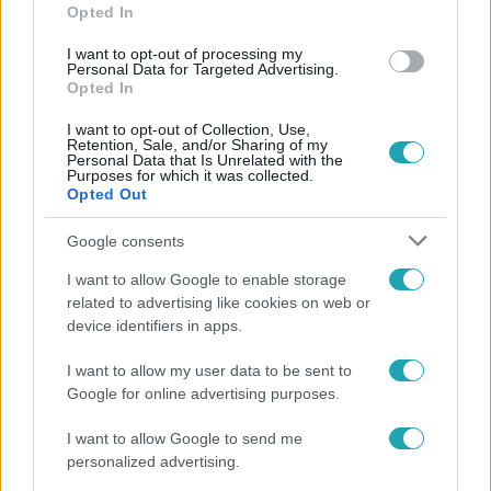
Opted In
#
FRIDERIKUSZ SÁNDOR
#
ZENE
#
KÖNYV
I want to opt-out of processing my
Personal Data for Targeted Advertising.
#
SZÉPSÉGKIRÁLYNŐ
#
TALÁLKOZÁS
Opted In
I want to opt-out of Collection, Use,
Retention, Sale, and/or Sharing of my
Personal Data that Is Unrelated with the
Purposes for which it was collected.
Opted Out
Google consents
Népszerű
I want to allow Google to enable storage
related to advertising like cookies on web or
device identifiers in apps.
I want to allow my user data to be sent to
Google for online advertising purposes.
I want to allow Google to send me
personalized advertising.