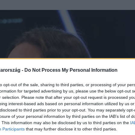
arország -
Do Not Process My Personal Information
to opt-out of the sale, sharing to third parties, or processing of your per
formation for targeted advertising by us, please use the below opt-out s
r selection. Please note that after your opt-out request is processed y
eing interest-based ads based on personal information utilized by us or
disclosed to third parties prior to your opt-out. You may separately opt-
losure of your personal information by third parties on the IAB’s list of
. This information may also be disclosed by us to third parties on the
IA
Participants
that may further disclose it to other third parties.