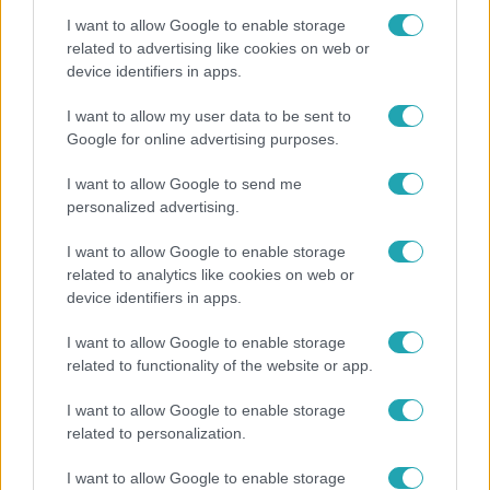
I want to allow Google to enable storage
related to advertising like cookies on web or
device identifiers in apps.
Bulvár
I want to allow my user data to be sent to
Google for online advertising purposes.
Nem hinnéd, melyik világsztárnak tulajdonítják a
legmagasabb IQ-t
I want to allow Google to send me
personalized advertising.
I want to allow Google to enable storage
17:49
related to analytics like cookies on web or
device identifiers in apps.
I want to allow Google to enable storage
related to functionality of the website or app.
I want to allow Google to enable storage
related to personalization.
Fókusz
I want to allow Google to enable storage