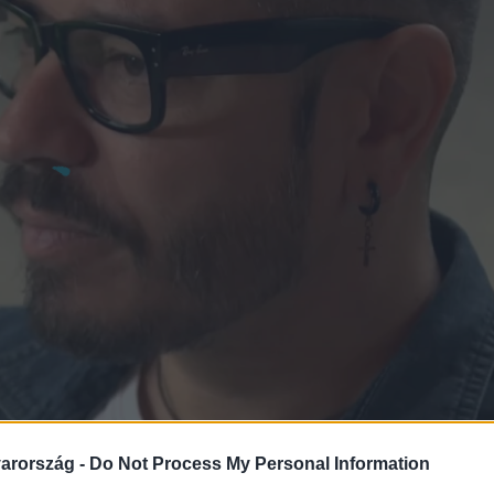
arország -
Do Not Process My Personal Information