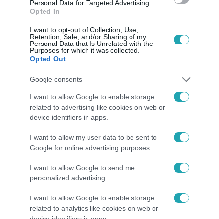
Personal Data for Targeted Advertising.
Opted In
I want to opt-out of Collection, Use,
Retention, Sale, and/or Sharing of my
Personal Data that Is Unrelated with the
Purposes for which it was collected.
Opted Out
Népszerű
Google consents
I want to allow Google to enable storage
related to advertising like cookies on web or
device identifiers in apps.
I want to allow my user data to be sent to
Google for online advertising purposes.
I want to allow Google to send me
personalized advertising.
I want to allow Google to enable storage
related to analytics like cookies on web or
Életmód
device identifiers in apps.