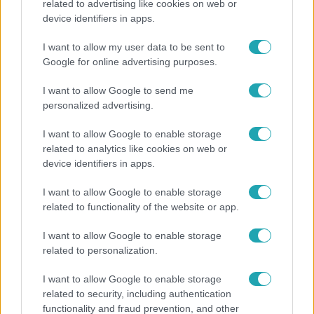
related to advertising like cookies on web or
device identifiers in apps.
I want to allow my user data to be sent to
Google for online advertising purposes.
I want to allow Google to send me
Népszerű
personalized advertising.
I want to allow Google to enable storage
related to analytics like cookies on web or
device identifiers in apps.
14:09
I want to allow Google to enable storage
related to functionality of the website or app.
I want to allow Google to enable storage
related to personalization.
I want to allow Google to enable storage
related to security, including authentication
Reggeli
functionality and fraud prevention, and other