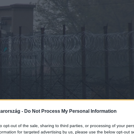
arország -
Do Not Process My Personal Information
to opt-out of the sale, sharing to third parties, or processing of your per
formation for targeted advertising by us, please use the below opt-out s