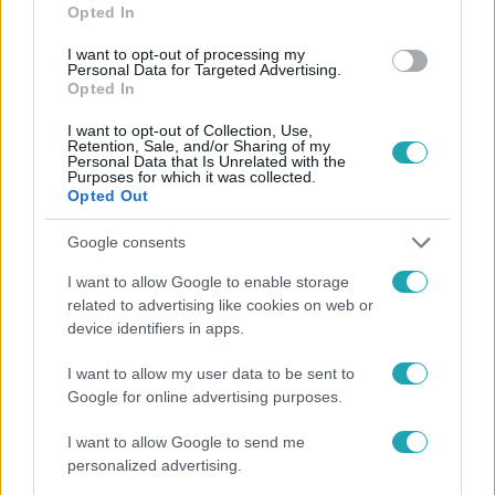
Opted In
#
SZIGET FESZTIVÁL
#
ROMÁNC
#
SZAKÍTÁS
I want to opt-out of processing my
Personal Data for Targeted Advertising.
#
EXEK CSATÁJA 2026
Opted In
I want to opt-out of Collection, Use,
Retention, Sale, and/or Sharing of my
Personal Data that Is Unrelated with the
Purposes for which it was collected.
Opted Out
Google consents
Népszerű
I want to allow Google to enable storage
related to advertising like cookies on web or
device identifiers in apps.
I want to allow my user data to be sent to
Google for online advertising purposes.
I want to allow Google to send me
personalized advertising.