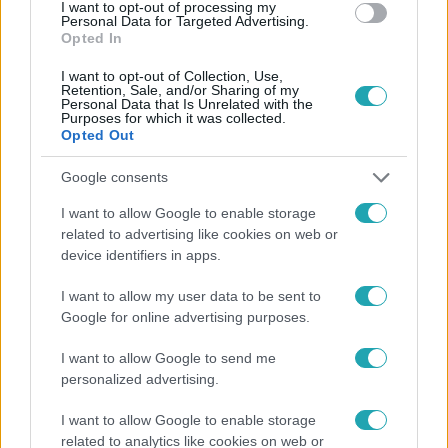
#
BULVÁR
#
EXEK CSATÁJA 2025
I want to opt-out of processing my
Personal Data for Targeted Advertising.
Opted In
I want to opt-out of Collection, Use,
Retention, Sale, and/or Sharing of my
Personal Data that Is Unrelated with the
Purposes for which it was collected.
Opted Out
Népszerű
Google consents
I want to allow Google to enable storage
related to advertising like cookies on web or
device identifiers in apps.
I want to allow my user data to be sent to
Google for online advertising purposes.
I want to allow Google to send me
personalized advertising.
I want to allow Google to enable storage
related to analytics like cookies on web or