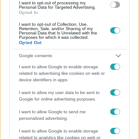
#
FARKAS DÉNES
I want to opt-out of processing my
Personal Data for Targeted Advertising.
Opted In
I want to opt-out of Collection, Use,
Retention, Sale, and/or Sharing of my
Personal Data that Is Unrelated with the
Purposes for which it was collected.
Opted Out
Népszerű
Google consents
I want to allow Google to enable storage
related to advertising like cookies on web or
device identifiers in apps.
I want to allow my user data to be sent to
Google for online advertising purposes.
I want to allow Google to send me
personalized advertising.
I want to allow Google to enable storage
related to analytics like cookies on web or