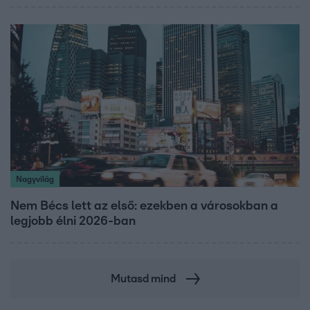
Nagyvilág
Nem Bécs lett az első: ezekben a városokban a
legjobb élni 2026-ban
Mutasd mind