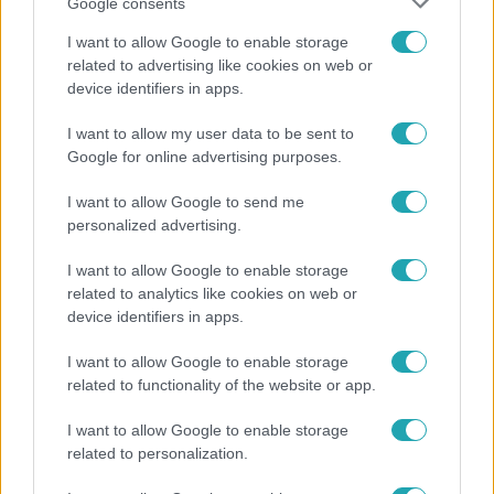
Google consents
I want to allow Google to enable storage
related to advertising like cookies on web or
device identifiers in apps.
I want to allow my user data to be sent to
Bulvár
Google for online advertising purposes.
"Nem beszélek már vele évek óta" - Édesapja
kitagadta Nagy Zsoltot
I want to allow Google to send me
personalized advertising.
I want to allow Google to enable storage
related to analytics like cookies on web or
device identifiers in apps.
I want to allow Google to enable storage
related to functionality of the website or app.
I want to allow Google to enable storage
related to personalization.