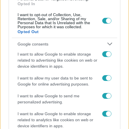
Opted In
I want to opt-out of Collection, Use,
Retention, Sale, and/or Sharing of my
Personal Data that Is Unrelated with the
Purposes for which it was collected.
Opted Out
Google consents
Népszerű
I want to allow Google to enable storage
related to advertising like cookies on web or
device identifiers in apps.
I want to allow my user data to be sent to
Google for online advertising purposes.
I want to allow Google to send me
personalized advertising.
I want to allow Google to enable storage
related to analytics like cookies on web or
device identifiers in apps.