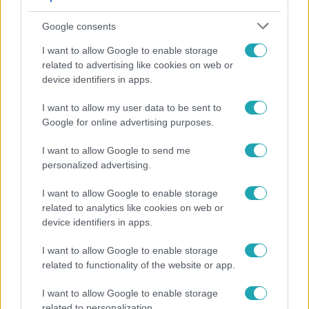
Google consents
I want to allow Google to enable storage
related to advertising like cookies on web or
device identifiers in apps.
I want to allow my user data to be sent to
Google for online advertising purposes.
Életmód
I want to allow Google to send me
Kitört a lecsó-láz! Íme 3 tuti recept az
personalized advertising.
elkészítéséhez
I want to allow Google to enable storage
related to analytics like cookies on web or
device identifiers in apps.
I want to allow Google to enable storage
related to functionality of the website or app.
I want to allow Google to enable storage
related to personalization.