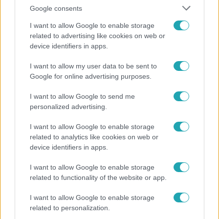
Google consents
I want to allow Google to enable storage
related to advertising like cookies on web or
device identifiers in apps.
Reggeli
I want to allow my user data to be sent to
Google for online advertising purposes.
19 évesen nyert modellversenyt Heidi Klum –
szakértő elemzi a szupermodell évtizedes
I want to allow Google to send me
átalakulását
personalized advertising.
I want to allow Google to enable storage
related to analytics like cookies on web or
device identifiers in apps.
I want to allow Google to enable storage
related to functionality of the website or app.
I want to allow Google to enable storage
related to personalization.