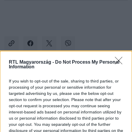
RTL Magyarország -
Do Not Process My Personal
Information
Kövess minket, és értesülj a friss hírekről a
Facebookon is!
If you wish to opt-out of the sale, sharing to third parties, or
processing of your personal or sensitive information for
targeted advertising by us, please use the below opt-out
Követem
section to confirm your selection. Please note that after your
opt-out request is processed you may continue seeing
interest-based ads based on personal information utilized by
us or personal information disclosed to third parties prior to
your opt-out. You may separately opt-out of the further
disclosure of your personal information by third parties on the