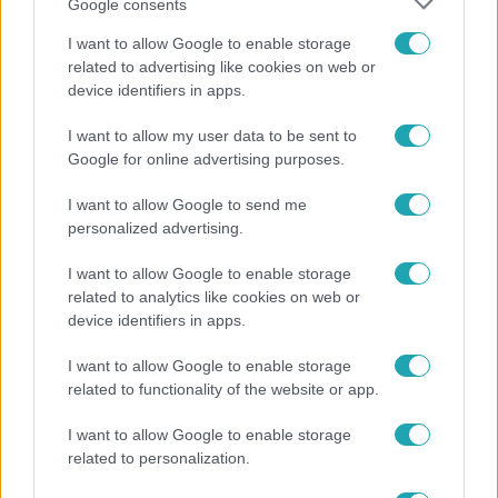
Google consents
I want to allow Google to enable storage
related to advertising like cookies on web or
device identifiers in apps.
I want to allow my user data to be sent to
Bulvár
Google for online advertising purposes.
Rubint Réka: A mai napig nem jött vissza a 100%-
os tüdőkapacitásom
I want to allow Google to send me
personalized advertising.
I want to allow Google to enable storage
related to analytics like cookies on web or
device identifiers in apps.
I want to allow Google to enable storage
related to functionality of the website or app.
I want to allow Google to enable storage
related to personalization.