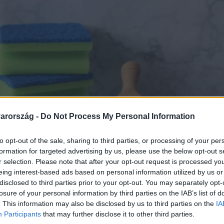
arország -
Do Not Process My Personal Information
to opt-out of the sale, sharing to third parties, or processing of your per
formation for targeted advertising by us, please use the below opt-out s
r selection. Please note that after your opt-out request is processed y
eing interest-based ads based on personal information utilized by us or
disclosed to third parties prior to your opt-out. You may separately opt-
losure of your personal information by third parties on the IAB’s list of
. This information may also be disclosed by us to third parties on the
IA
Participants
that may further disclose it to other third parties.