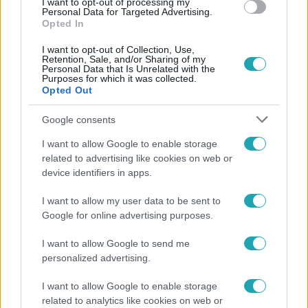
I want to opt-out of processing my
Personal Data for Targeted Advertising.
Opted In
I want to opt-out of Collection, Use,
Retention, Sale, and/or Sharing of my
Personal Data that Is Unrelated with the
Purposes for which it was collected.
Opted Out
Népszerű
Google consents
I want to allow Google to enable storage
related to advertising like cookies on web or
device identifiers in apps.
I want to allow my user data to be sent to
Google for online advertising purposes.
I want to allow Google to send me
personalized advertising.
I want to allow Google to enable storage
related to analytics like cookies on web or