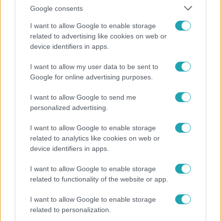
Google consents
I want to allow Google to enable storage
related to advertising like cookies on web or
device identifiers in apps.
Horoszkóp
I want to allow my user data to be sent to
Google for online advertising purposes.
Ennek a 3 csillagjegynek váratlan sikereket hozhat
a hét
I want to allow Google to send me
personalized advertising.
I want to allow Google to enable storage
related to analytics like cookies on web or
device identifiers in apps.
I want to allow Google to enable storage
related to functionality of the website or app.
I want to allow Google to enable storage
related to personalization.