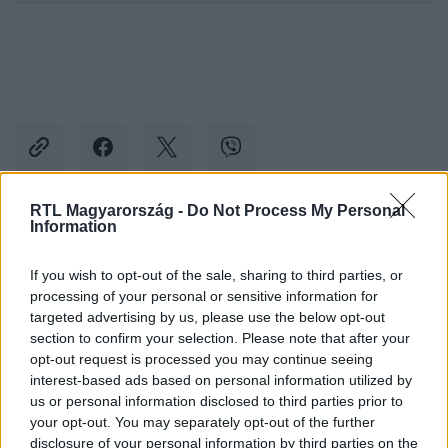
RTL Magyarország -
Do Not Process My Personal
Information
Kövess minket, és értesülj a friss hírekről a
Facebookon is!
If you wish to opt-out of the sale, sharing to third parties, or
processing of your personal or sensitive information for
targeted advertising by us, please use the below opt-out
Követem
section to confirm your selection. Please note that after your
opt-out request is processed you may continue seeing
interest-based ads based on personal information utilized by
us or personal information disclosed to third parties prior to
your opt-out. You may separately opt-out of the further
disclosure of your personal information by third parties on the