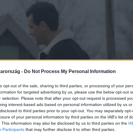
arország -
Do Not Process My Personal Information
to opt-out of the sale, sharing to third parties, or processing of your per
formation for targeted advertising by us, please use the below opt-out s
r selection. Please note that after your opt-out request is processed y
eing interest-based ads based on personal information utilized by us or
disclosed to third parties prior to your opt-out. You may separately opt-
losure of your personal information by third parties on the IAB’s list of
. This information may also be disclosed by us to third parties on the
IA
Participants
that may further disclose it to other third parties.