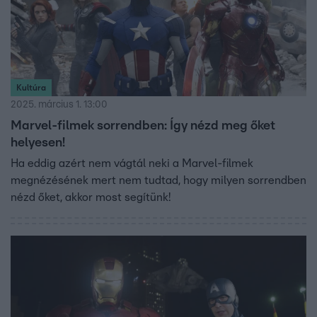
Kultúra
2025. március 1. 13:00
Marvel-filmek sorrendben: Így nézd meg őket
helyesen!
Ha eddig azért nem vágtál neki a Marvel-filmek
megnézésének mert nem tudtad, hogy milyen sorrendben
nézd őket, akkor most segítünk!