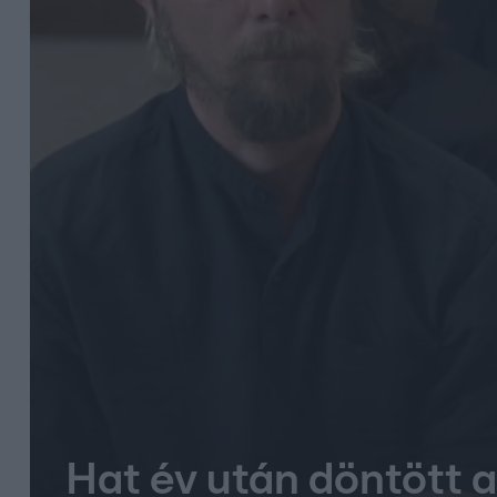
Hat év után döntött a