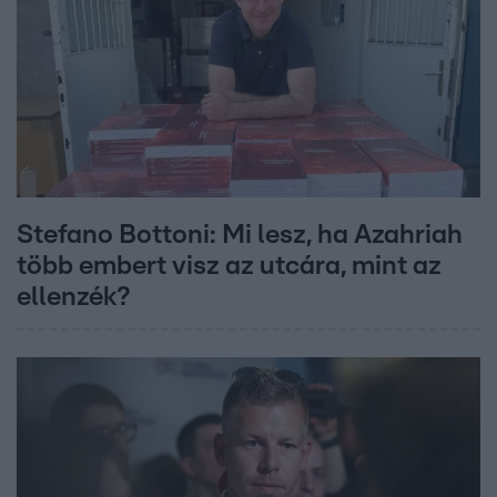
Stefano Bottoni: Mi lesz, ha Azahriah
több embert visz az utcára, mint az
ellenzék?