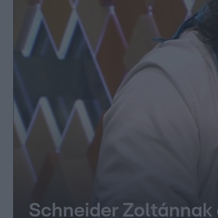
Schneider Zoltánnak a