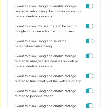
I want to allow Google to enable storage
related to advertising like cookies on web or
device identifiers in apps.
Bulvár
I want to allow my user data to be sent to
Google for online advertising purposes.
Otthagyta a rádiózást, most óceánjáró hajón
dolgozik Garami Gábor
I want to allow Google to send me
personalized advertising.
I want to allow Google to enable storage
related to analytics like cookies on web or
device identifiers in apps.
I want to allow Google to enable storage
related to functionality of the website or app.
I want to allow Google to enable storage
related to personalization.
Bulvár
I want to allow Google to enable storage