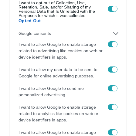
I want to opt-out of Collection, Use,
Galéria
Retention, Sale, and/or Sharing of my
Personal Data that Is Unrelated with the
Purposes for which it was collected.
Opted Out
Google consents
I want to allow Google to enable storage
related to advertising like cookies on web or
device identifiers in apps.
ValóVilág
I want to allow my user data to be sent to
2015. január 14. 23:53
Google for online advertising purposes.
Malac a Villában!
I want to allow Google to send me
personalized advertising.
0:16
I want to allow Google to enable storage
related to analytics like cookies on web or
device identifiers in apps.
I want to allow Google to enable storage