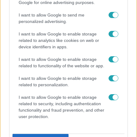
Google for online advertising purposes.
I want to allow Google to send me
personalized advertising.
I want to allow Google to enable storage
related to analytics like cookies on web or
device identifiers in apps.
I want to allow Google to enable storage
Fókusz
related to functionality of the website or app.
Megdöbbentő állapotban maradt meg az inotai
hőerőmű egykori központja
I want to allow Google to enable storage
related to personalization.
I want to allow Google to enable storage
related to security, including authentication
functionality and fraud prevention, and other
user protection.